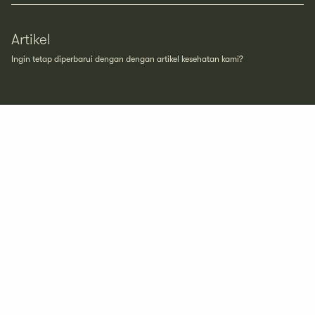
Artikel
Ingin tetap diperbarui dengan dengan artikel kesehatan kami?