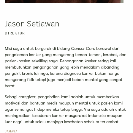
Jason Setiawan
DIREKTUR
Misi saya untuk bergerak di bidang
Cancer Care
berawal dari
pengalaman kanker yang menyerang teman-teman, kerabat, dan
pasien-pasien sekeliling saya. Penanganan kanker sering kali
membutuhkan penganganan yang lebih mendalam dibanding
penyakit kronis lainnya, karena diagnosa kanker bukan hanya
menyerang fisik tetapi juga menjadi beban mental yang sangat
berat.
Sebagi
caregiver
, pengabdian kami adalah untuk memberikan
motivasi dan bantuan medis maupun mental untuk pasien kami
agar semangat hidup mereka tetap tinggi. Visi saya adalah untuk
meningkatkan kesadaran kanker masyarakat indonesia maupun
luar negri untuk selalu menjaga kesehatan sebelum terlambat.
BAHASA