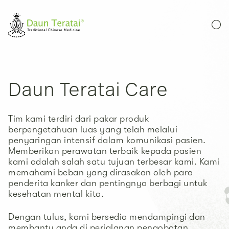
Daun Teratai Care
Tim kami terdiri dari pakar produk
berpengetahuan luas yang telah melalui
penyaringan intensif dalam komunikasi pasien.
Memberikan perawatan terbaik kepada pasien
kami adalah salah satu tujuan terbesar kami. Kami
memahami beban yang dirasakan oleh para
penderita kanker dan pentingnya berbagi untuk
kesehatan mental kita.
Dengan tulus, kami bersedia mendampingi dan
membantu anda di perjalanan pengobatan.