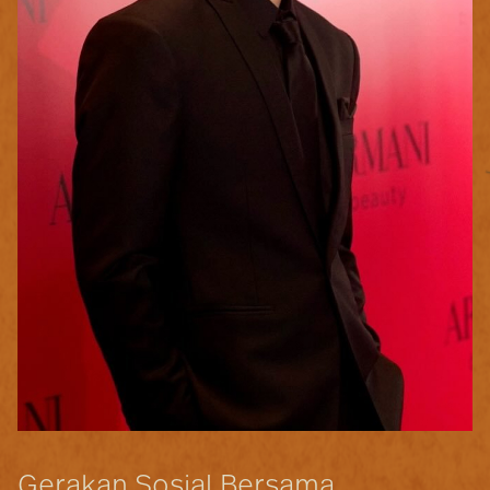
Gerakan Sosial Bersama