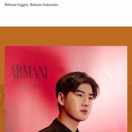
Bahasa Inggris, Bahasa Indonesia