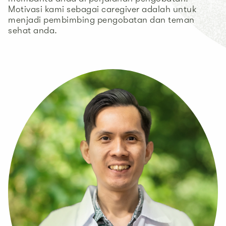
Motivasi kami sebagai caregiver adalah untuk
menjadi pembimbing pengobatan dan teman
sehat anda.