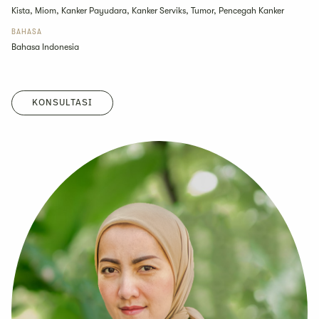
Kista, Miom, Kanker Payudara, Kanker Serviks, Tumor, Pencegah Kanker
BAHASA
Bahasa Indonesia
KONSULTASI