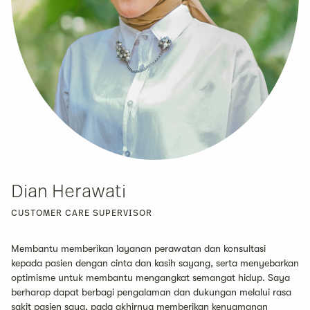
Dian Herawati
CUSTOMER CARE SUPERVISOR
Membantu memberikan layanan perawatan dan konsultasi
kepada pasien dengan cinta dan kasih sayang, serta menyebarkan
optimisme untuk membantu mengangkat semangat hidup. Saya
berharap dapat berbagi pengalaman dan dukungan melalui rasa
sakit pasien saya, pada akhirnya memberikan kenyamanan