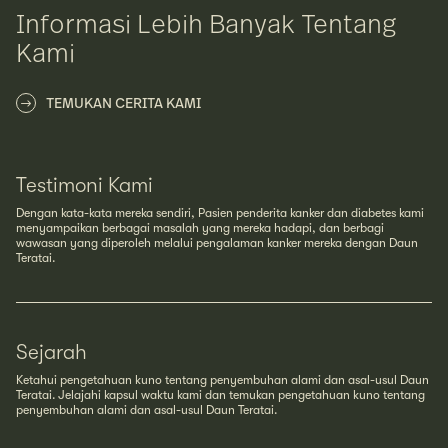
Informasi Lebih Banyak Tentang
Kami
TEMUKAN CERITA KAMI
Testimoni Kami
Dengan kata-kata mereka sendiri, Pasien penderita kanker dan diabetes kami
menyampaikan berbagai masalah yang mereka hadapi, dan berbagi
wawasan yang diperoleh melalui pengalaman kanker mereka dengan Daun
Teratai.
Sejarah
Ketahui pengetahuan kuno tentang penyembuhan alami dan asal-usul Daun
Teratai. Jelajahi kapsul waktu kami dan temukan pengetahuan kuno tentang
penyembuhan alami dan asal-usul Daun Teratai.