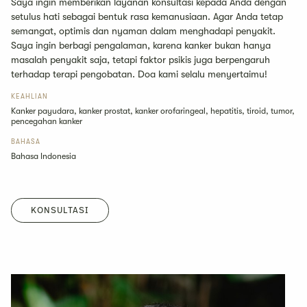
Saya ingin memberikan layanan konsultasi kepada Anda dengan
setulus hati sebagai bentuk rasa kemanusiaan. Agar Anda tetap
semangat, optimis dan nyaman dalam menghadapi penyakit.
Saya ingin berbagi pengalaman, karena kanker bukan hanya
masalah penyakit saja, tetapi faktor psikis juga berpengaruh
terhadap terapi pengobatan. Doa kami selalu menyertaimu!
KEAHLIAN
Kanker payudara, kanker prostat, kanker orofaringeal, hepatitis, tiroid, tumor,
pencegahan kanker
BAHASA
Bahasa Indonesia
KONSULTASI