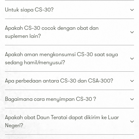
Untuk siapa CS-30?
Apakah CS-30 cocok dengan obat dan
suplemen lain?
Apakah aman mengkonsumsi CS-30 saat saya
sedang hamil/menyusui?
Apa perbedaan antara CS-30 dan CSA-300?
Bagaimana cara menyimpan CS-30 ?
Apakah obat Daun Teratai dapat dikirim ke Luar
Negeri?