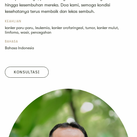
hingga kesembuhan mereka. Doa kami, semoga kondisi
kesehatanya terus membaik dan lekas sembuh.
KEAHLIAN
kanker paru-paru, leukemia, kanker orofaringeal, tumor, kanker mulut,
limfoma, wasir, pencegahan
BAHASA
Bahasa Indonesia
KONSULTASI