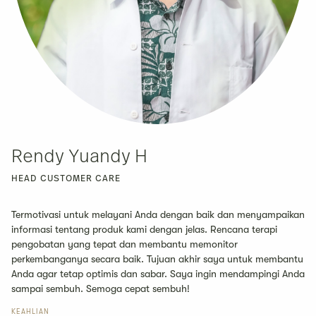
Rendy Yuandy H
HEAD CUSTOMER CARE
Termotivasi untuk melayani Anda dengan baik dan menyampaikan
informasi tentang produk kami dengan jelas. Rencana terapi
pengobatan yang tepat dan membantu memonitor
perkembanganya secara baik. Tujuan akhir saya untuk membantu
Anda agar tetap optimis dan sabar. Saya ingin mendampingi Anda
sampai sembuh. Semoga cepat sembuh!
KEAHLIAN