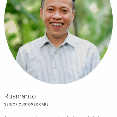
Rusmanto
SENIOR CUSTOMER CARE