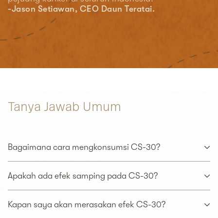
-Jason Setiawan, CEO Daun Teratai.
Tanya Jawab Umum
Bagaimana cara mengkonsumsi CS-30?
Apakah ada efek samping pada CS-30?
Kapan saya akan merasakan efek CS-30?