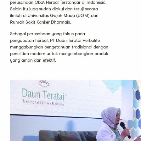
perusahaan Obat Herbal Terstandar di Indonesia.
Selain itu juga sudah diakui dan teruji secara
ilmiah di Universitas Gajah Mada (UGM) dan
Rumah Sakit Kanker Dharmais.
Sebagai perusahaan yang fokus pada
pengobatan herbal, PT Daun Teratai Herbalife
menggabungkan pengetahuan tradisional dengan
penelitian modern untuk mengembangkan produk
yang aman dan efektif.