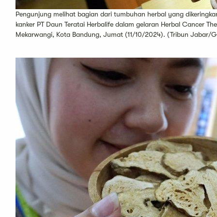
Pengunjung melihat bagian dari tumbuhan herbal yang dikeringk
kanker PT Daun Teratai Herbalife dalam gelaran Herbal Cancer T
Mekarwangi, Kota Bandung, Jumat (11/10/2024). (Tribun Jabar/G