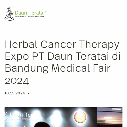
Herbal Cancer Therapy
Expo PT Daun Teratai di
Bandung Medical Fair
2024
10.15.2024