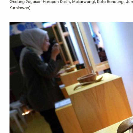
Gedung Yayasan Harapan Kasih, Mekarwangi, Kota Bandung, Juma
Kurniawan)