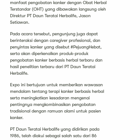
manfaat pengobatan kanker dengan Obat Herbal
Terstandar (OHT) yang dibawakan langsung oleh
Direktur PT Daun Teratai Herbalife, Jason
Setiawan.
Pada acara tersebut, pengunjung juga dapat
berinteraksi dengan caregiver profesional, dan
penyintas kanker yang disebut #PejuangHebat,
serta akan diperkenalkan produk-produk
pengobatan kanker berbasis herbal terbaru dan
hasil penelitian terbaru dari PT Daun Teratai
Herbalife.
Expo ini bertujuan untuk memberikan wawasan
mendalam tentang terapi kanker berbasis herbal
serta meningkatkan kesadaran mengenai
pentingnya mengkombinasikan pengobatan
tradisional dengan ramuan alami untuk pasien
kanker.
PT Daun Teratai Herbalife yang didirikan pada
1986, telah diakui sebagai salah satu dari 86