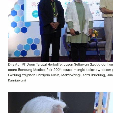
Direktur PT Daun Teratai Herbalife, Jason Setiawan (kedua dari ka
acara Bandung Medical Fair 2024 seusai mengisi talkshow dalam 
Gedung Yayasan Harapan Kasih, Mekarwangi, Kota Bandung, Juma
Kurniawan)