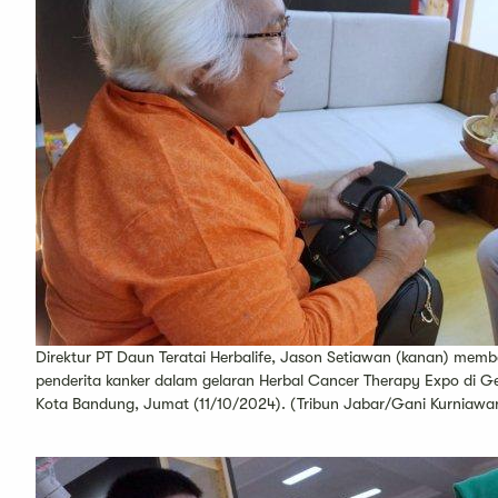
Direktur PT Daun Teratai Herbalife, Jason Setiawan (kanan) memb
penderita kanker dalam gelaran Herbal Cancer Therapy Expo di 
Kota Bandung, Jumat (11/10/2024). (Tribun Jabar/Gani Kurniawa