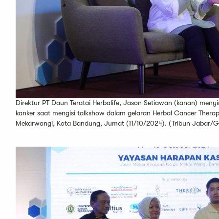
Direktur PT Daun Teratai Herbalife, Jason Setiawan (kanan) meny
kanker saat mengisi talkshow dalam gelaran Herbal Cancer Ther
Mekarwangi, Kota Bandung, Jumat (11/10/2024). (Tribun Jabar/G