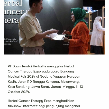
PT Daun Teratai Herbalife menggelar Herbal
Cancer Therapy Expo pada acara Bandung
Medical Fair 2024 di Gedung Yayasan Harapan
Kasih, Jalan RD Rangga Kencana, Mekarwangi,
Kota Bandung, Jawa Barat, Jumat-Minggu, 11-13
Oktober 2024.
Herbal Cancer Therapy Expo menghadirkan
talkshow informatif bagi pengunjung mengenai