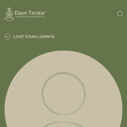
LIHAT KISAH LAINNYA