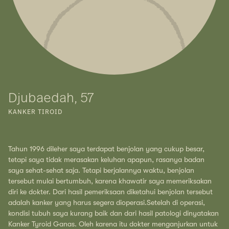
Djubaedah, 57
KANKER TIROID
Tahun 1996 dileher saya terdapat benjolan yang cukup besar,
tetapi saya tidak merasakan keluhan apapun, rasanya badan
saya sehat-sehat saja. Tetapi berjalannya waktu, benjolan
tersebut mulai bertumbuh, karena khawatir saya memeriksakan
diri ke dokter. Dari hasil pemeriksaan diketahui benjolan tersebut
adalah kanker yang harus segera dioperasi.Setelah di operasi,
kondisi tubuh saya kurang baik dan dari hasil patologi dinyatakan
Kanker Tyroid Ganas. Oleh karena itu dokter menganjurkan untuk