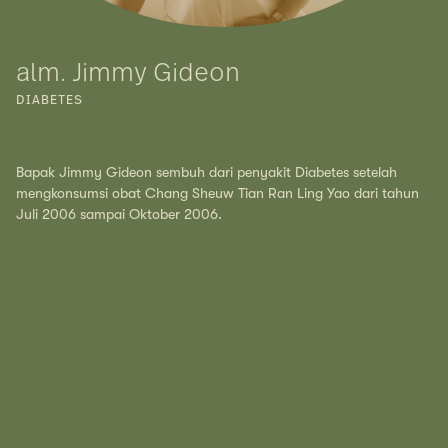
alm. Jimmy Gideon
DIABETES
Bapak Jimmy Gideon sembuh dari penyakit Diabetes setelah
mengkonsumsi obat Chang Sheuw Tian Ran Ling Yao dari tahun
Juli 2006 sampai Oktober 2006.